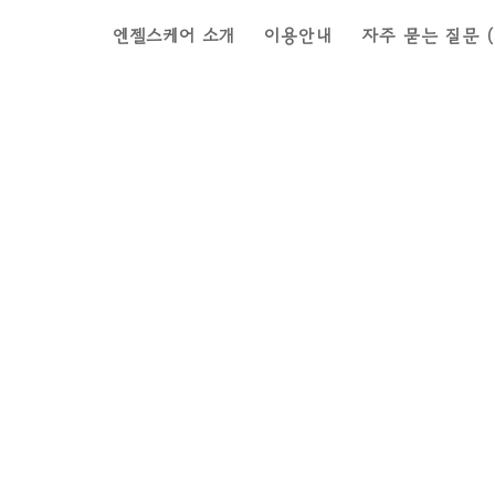
엔젤스케어 소개
이용안내
자주 묻는 질문 (