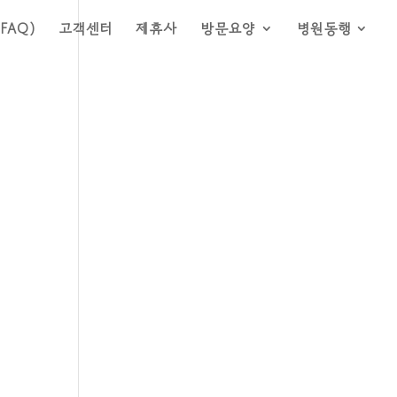
FAQ)
고객센터
제휴사
방문요양
병원동행