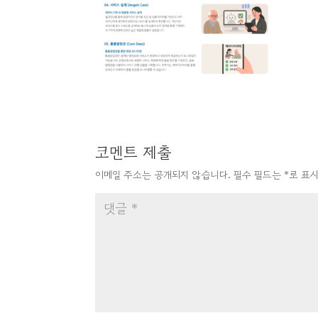
코멘트 제출
이메일 주소는 공개되지 않습니다.
필수 필드는
*
로 표