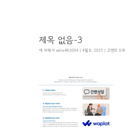
제목 없음-3
에 의해서
vains482004
|
4월 8, 2025
|
코멘트 0개