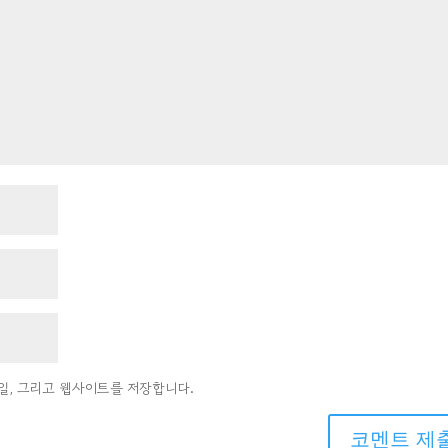
메일, 그리고 웹사이트를 저장합니다.