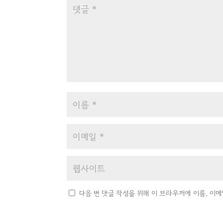
다음 번 댓글 작성을 위해 이 브라우저에 이름, 이