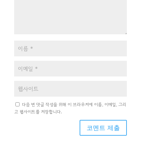
다음 번 댓글 작성을 위해 이 브라우저에 이름, 이메일, 그리
고 웹사이트를 저장합니다.