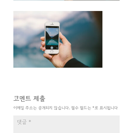
코멘트 제출
이메일 주소는 공개되지 않습니다.
필수 필드는
*
로 표시됩니다