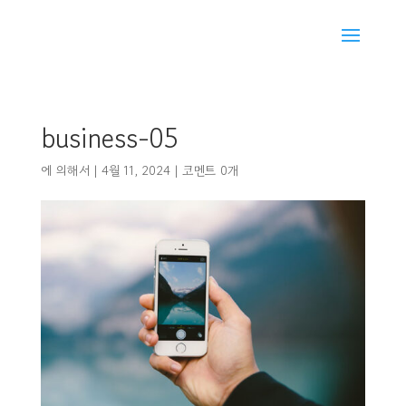
business-05
에 의해서
|
4월 11, 2024
|
코멘트 0개