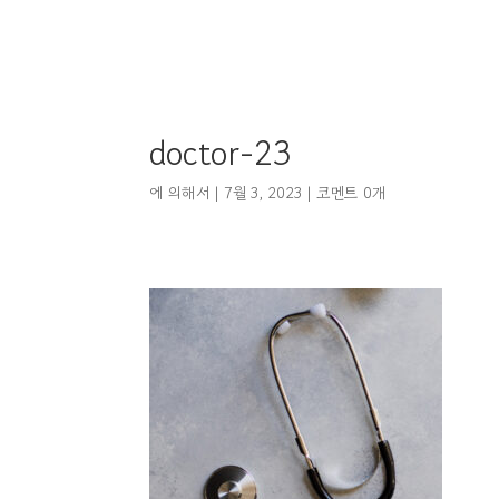
doctor-23
에 의해서
|
7월 3, 2023
|
코멘트 0개