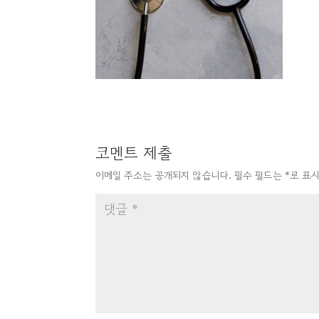
코멘트 제출
이메일 주소는 공개되지 않습니다.
필수 필드는
*
로 표