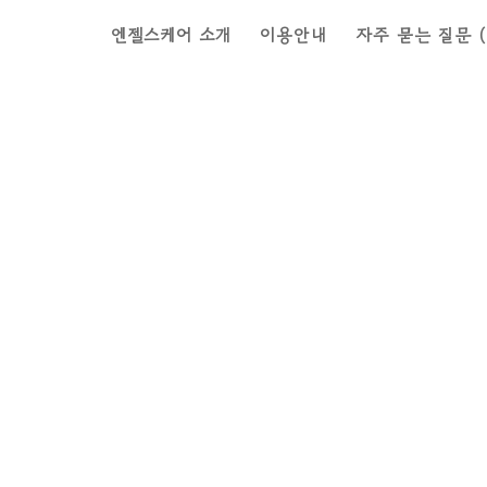
엔젤스케어 소개
이용안내
자주 묻는 질문 (