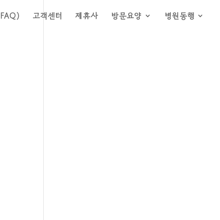
FAQ)
고객센터
제휴사
방문요양
병원동행