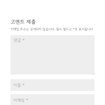
코멘트 제출
이메일 주소는 공개되지 않습니다.
필수 필드는
*
로 표시됩니다