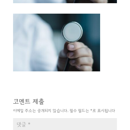
코멘트 제출
이메일 주소는 공개되지 않습니다.
필수 필드는
*
로 표시됩니다