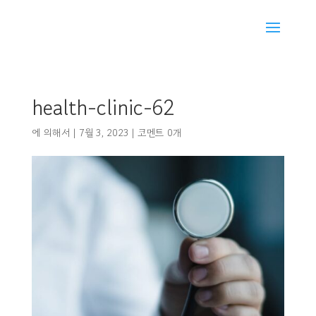
health-clinic-62
에 의해서
|
7월 3, 2023
|
코멘트 0개