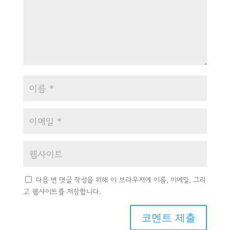
다음 번 댓글 작성을 위해 이 브라우저에 이름, 이메일, 그리
고 웹사이트를 저장합니다.