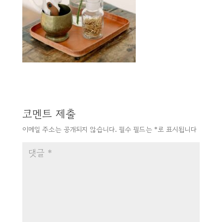
코멘트 제출
이메일 주소는 공개되지 않습니다.
필수 필드는
*
로 표시됩니다