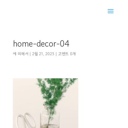
home-decor-04
에 의해서
|
2월 21, 2025
|
코멘트 0개