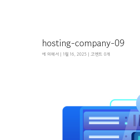
hosting-company-09
에 의해서
|
1월 16, 2025
|
코멘트 0개