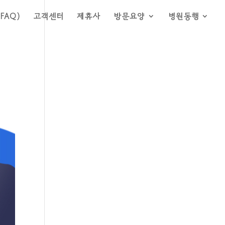
FAQ)
고객센터
제휴사
방문요양
병원동행