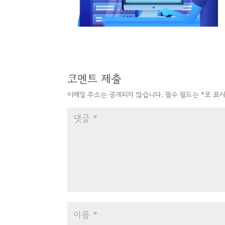
코멘트 제출
이메일 주소는 공개되지 않습니다.
필수 필드는
*
로 표