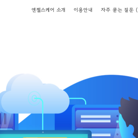
엔젤스케어 소개
이용안내
자주 묻는 질문 (