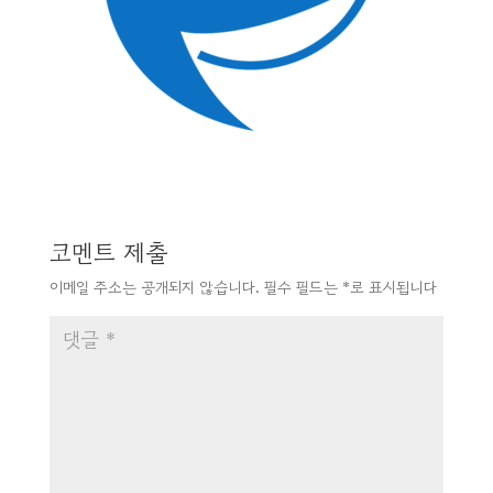
코멘트 제출
이메일 주소는 공개되지 않습니다.
필수 필드는
*
로 표시됩니다