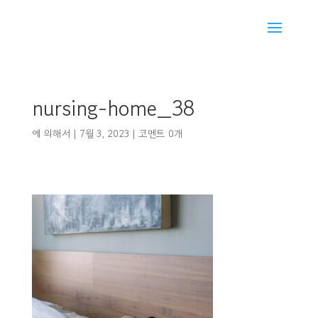
nursing-home_38
에 의해서
|
7월 3, 2023
|
코멘트 0개