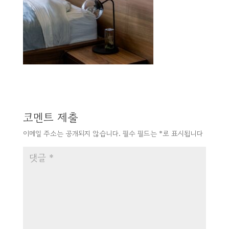
코멘트 제출
이메일 주소는 공개되지 않습니다.
필수 필드는
*
로 표시됩니다