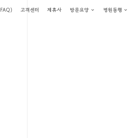
FAQ)
고객센터
제휴사
방문요양
병원동행