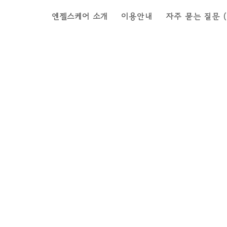
엔젤스케어 소개
이용안내
자주 묻는 질문 (