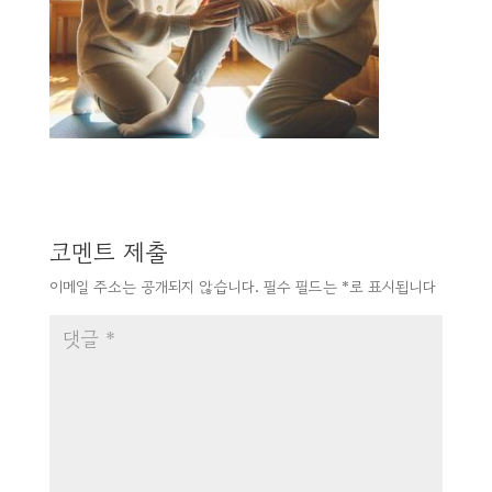
코멘트 제출
이메일 주소는 공개되지 않습니다.
필수 필드는
*
로 표시됩니다