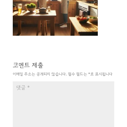
코멘트 제출
이메일 주소는 공개되지 않습니다.
필수 필드는
*
로 표시됩니다