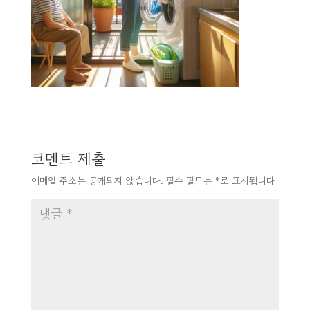
코멘트 제출
이메일 주소는 공개되지 않습니다.
필수 필드는
*
로 표시됩니다