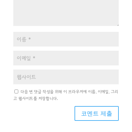
다음 번 댓글 작성을 위해 이 브라우저에 이름, 이메일, 그리
고 웹사이트를 저장합니다.