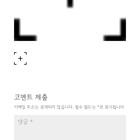
코멘트 제출
이메일 주소는 공개되지 않습니다.
필수 필드는
*
로 표시됩니다