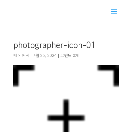
photographer-icon-01
에 의해서
|
7월 26, 2024
|
코멘트 0개