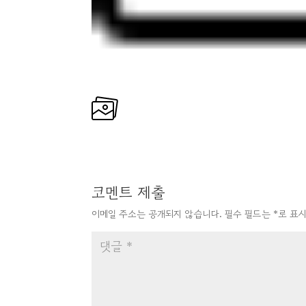
코멘트 제출
이메일 주소는 공개되지 않습니다.
필수 필드는
*
로 표