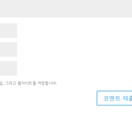
메일, 그리고 웹사이트를 저장합니다.