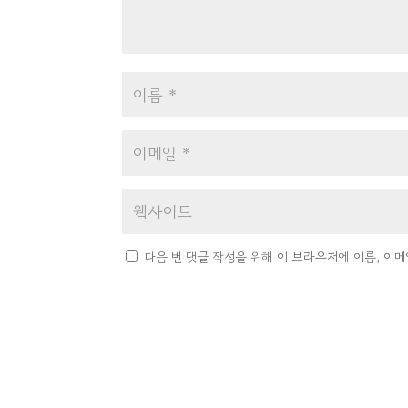
다음 번 댓글 작성을 위해 이 브라우저에 이름, 이