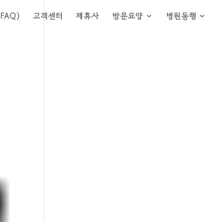
FAQ)
고객센터
제휴사
방문요양
병원동행