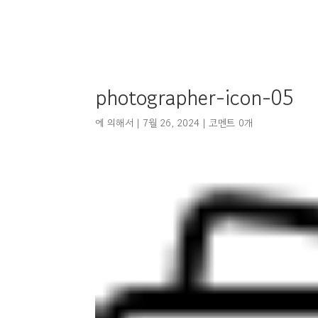
photographer-icon-05
에 의해서
|
7월 26, 2024
|
코멘트 0개