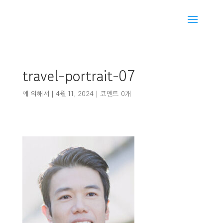
travel-portrait-07
에 의해서
|
4월 11, 2024
|
코멘트 0개