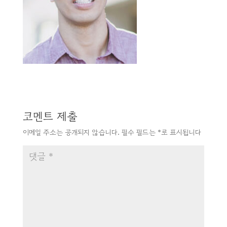
코멘트 제출
이메일 주소는 공개되지 않습니다.
필수 필드는
*
로 표시됩니다