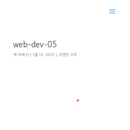
web-dev-05
에 의해서
|
1월 14, 2025
|
코멘트 0개