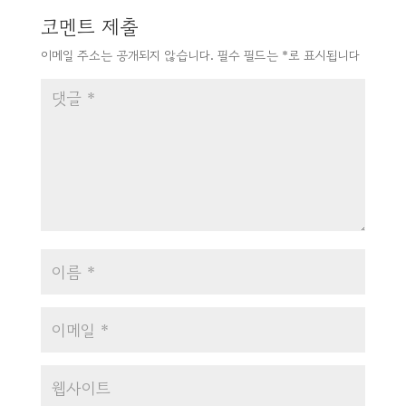
코멘트 제출
이메일 주소는 공개되지 않습니다.
필수 필드는
*
로 표시됩니다